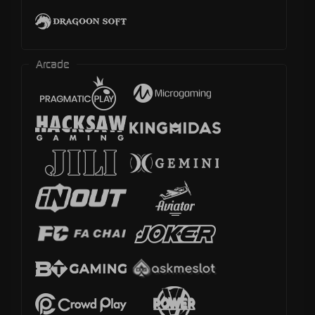
Arcade