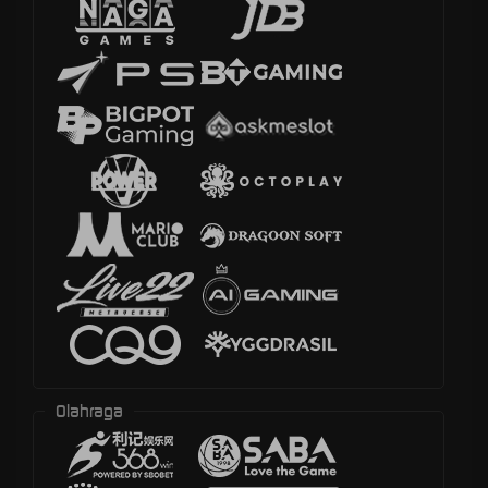
Olahraga