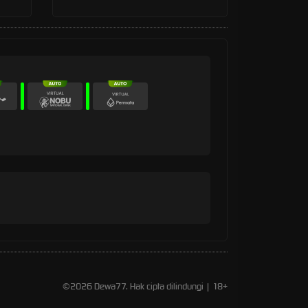
©2026 Dewa77. Hak cipta dilindungi | 18+