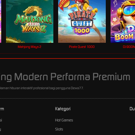
Mahjong Ways 2
Pirate Quest 1000
DJ BOO
ing Modern Performa Premium
an hiburan interaktif profesional bagi pengguna Dewa77.
orm
Kategori
Du
si
Hot Games
y
Slots