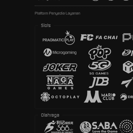
Platform Penyedia Layanan
Slots
Olahraga