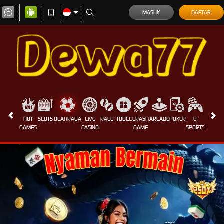
MASUK
DAFTAR
HOT
SLOTS
OLAHRAGA
LIVE
RACE
TOGEL
CRASH
ARCADE
POKER
E-
SABUN
GAMES
CASINO
GAME
SPORTS
AYAM