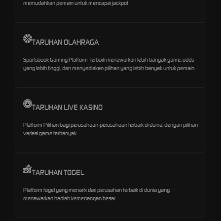
memudahkan pemain untuk mencapai jackpot
TARUHAN OLAHRAGA
Sportsbook Gaming Platform Terbaik menawarkan lebih banyak game, odds
yang lebih tinggi, dan menyediakan pilihan yang lebih banyak untuk pemain.
TARUHAN LIVE KASINO
Platform Pilihan bagi perusahaan-perusahaan terbaik di dunia, dengan pilihan
variasi game terbanyak
TARUHAN TOGEL
Platform togel yang menarik dari perusahan terbaik di dunia yang
menawarkan hadiah kemenangan besar