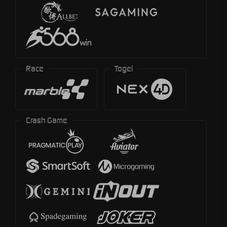
Race
Togel
Crash Game