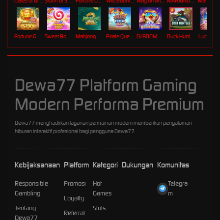
Gates of Olympus Roulette
Storm of Seth 2
Fortune Gems
Wild Bounty Showdown
Way of Ninja
MAHJONG 5 DRAGONS
Mahj
Fortune Gems 500
Sweet Bonanza 2500
Mahjong Ways 2
Pirate Quest 1000
DJ BOOM BOOM
Duck Hunters
Lucky Ne
Dewa77 Platform Gaming
Modern Performa Premium
Dewa77 menghadirkan layanan permainan modern memberikan pengalaman
hiburan interaktif profesional bagi pengguna Dewa77.
Kebijaksanaan
Platform
Kategori
Dukungan
Komunitas
Responsible
Promosi
Hot
Telegra
Gambling
Games
m
Loyalty
Tentang
Slots
Referral
Dewa77