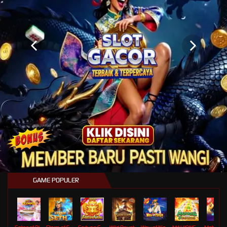
GAME POPULER