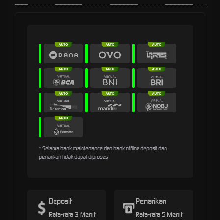
* Selama bank maintenance dan bank offline deposit dan
penarikan tidak dapat diproses
Deposit
Penarikan
Rata-rata 3 Menit
Rata-rata 5 Menit