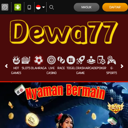
MASUK
DAFTAR
HOT
SLOTS
OLAHRAGA
LIVE
RACE
TOGEL
CRASH
ARCADE
POKER
E-
SABUN
GAMES
CASINO
GAME
SPORTS
AYAM