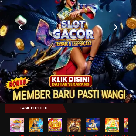
GAME POPULER