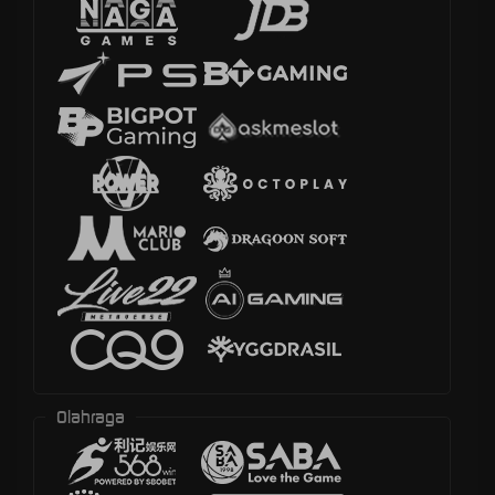
Olahraga