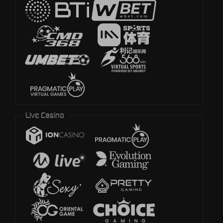
Live Casino