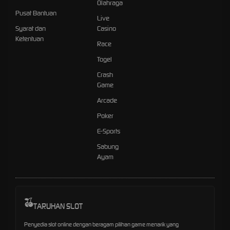
Olahraga
Pusat Bantuan
Live
Syarat dan
Casino
Ketentuan
Race
Togel
Crash
Game
Arcade
Poker
E-Sports
Sabung
Ayam
TARUHAN SLOT
Penyedia slot online dengan beragam pilihan game menarik yang