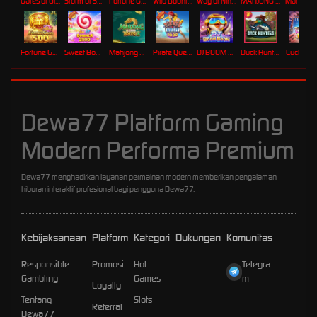
Gates of Olympus Roulette
Storm of Seth 2
Fortune Gems
Wild Bounty Showdown
Way of Ninja
MAHJONG 5 DRAGONS
Mahj
Fortune Gems 500
Sweet Bonanza 2500
Mahjong Ways 2
Pirate Quest 1000
DJ BOOM BOOM
Duck Hunters
Lucky Ne
Dewa77 Platform Gaming
Modern Performa Premium
Dewa77 menghadirkan layanan permainan modern memberikan pengalaman
hiburan interaktif profesional bagi pengguna Dewa77.
Kebijaksanaan
Platform
Kategori
Dukungan
Komunitas
Responsible
Promosi
Hot
Telegra
Gambling
Games
m
Loyalty
Tentang
Slots
Referral
Dewa77