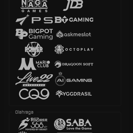
Olahraga