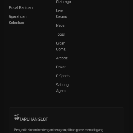
Olahraga
Pusat Bantuan
Live
Syarat dan
Casino
Ketentuan
Race
Togel
Crash
Game
Arcade
Poker
E-Sports
Sabung
Ayam
TARUHAN SLOT
Penyedia slot online dengan beragam pilihan game menarik yang