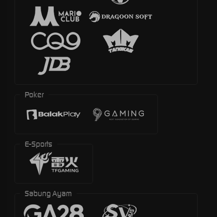
Poker
E-Sports
Sabung Ayam