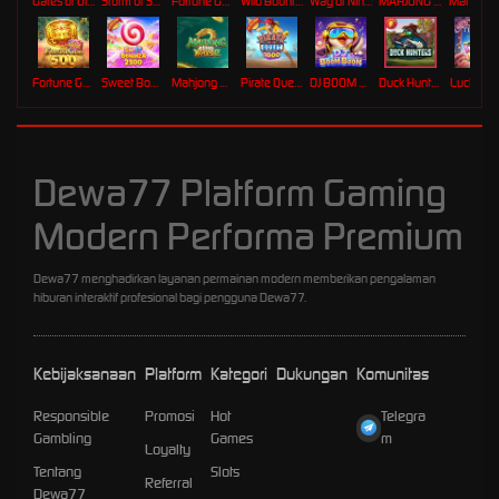
Gates of Olympus Roulette
Storm of Seth 2
Fortune Gems
Wild Bounty Showdown
Way of Ninja
MAHJONG 5 DRAGONS
Mahj
Fortune Gems 500
Sweet Bonanza 2500
Mahjong Ways 2
Pirate Quest 1000
DJ BOOM BOOM
Duck Hunters
Lucky Ne
Dewa77 Platform Gaming
Modern Performa Premium
Dewa77 menghadirkan layanan permainan modern memberikan pengalaman
hiburan interaktif profesional bagi pengguna Dewa77.
Kebijaksanaan
Platform
Kategori
Dukungan
Komunitas
Responsible
Promosi
Hot
Telegra
Gambling
Games
m
Loyalty
Tentang
Slots
Referral
Dewa77