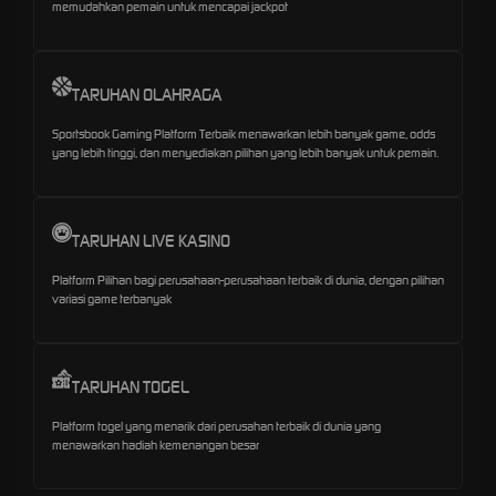
memudahkan pemain untuk mencapai jackpot
TARUHAN OLAHRAGA
Sportsbook Gaming Platform Terbaik menawarkan lebih banyak game, odds
yang lebih tinggi, dan menyediakan pilihan yang lebih banyak untuk pemain.
TARUHAN LIVE KASINO
Platform Pilihan bagi perusahaan-perusahaan terbaik di dunia, dengan pilihan
variasi game terbanyak
TARUHAN TOGEL
Platform togel yang menarik dari perusahan terbaik di dunia yang
menawarkan hadiah kemenangan besar