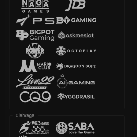
Olahraga