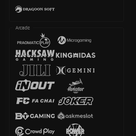
Arcade