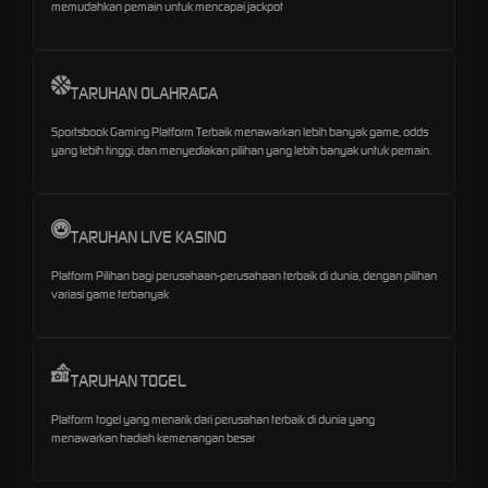
memudahkan pemain untuk mencapai jackpot
TARUHAN OLAHRAGA
Sportsbook Gaming Platform Terbaik menawarkan lebih banyak game, odds
yang lebih tinggi, dan menyediakan pilihan yang lebih banyak untuk pemain.
TARUHAN LIVE KASINO
Platform Pilihan bagi perusahaan-perusahaan terbaik di dunia, dengan pilihan
variasi game terbanyak
TARUHAN TOGEL
Platform togel yang menarik dari perusahan terbaik di dunia yang
menawarkan hadiah kemenangan besar