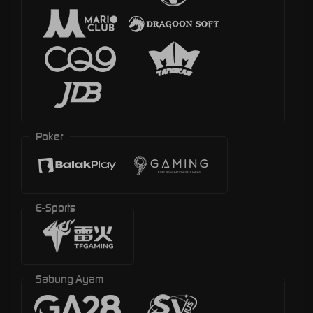
Poker
E-Sports
Sabung Ayam