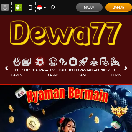
MASUK
DAFTAR
HOT
SLOTS
OLAHRAGA
LIVE
RACE
TOGEL
CRASH
ARCADE
POKER
E-
SABUN
GAMES
CASINO
GAME
SPORTS
AYAM