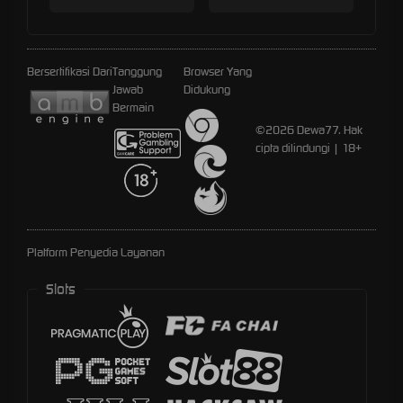
Bersertifikasi Dari
Tanggung
Browser Yang
Jawab
Didukung
Bermain
©2026 Dewa77. Hak
cipta dilindungi | 18+
Platform Penyedia Layanan
Slots