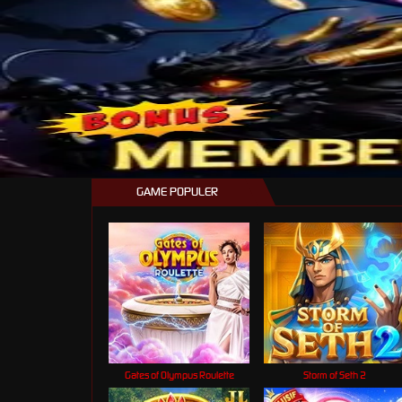
GAME POPULER
Gates of Olympus Roulette
Storm of Seth 2