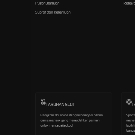
Pusat Bantuan
Referra
Syarat dan Ketentuan
TARUHAN SLOT
T
Penyedia slot online dengan beragam pilihan
Sport
game menarik yang memudahkan pemain
menaw
untuk mencapai jackpot
lebih 
banya