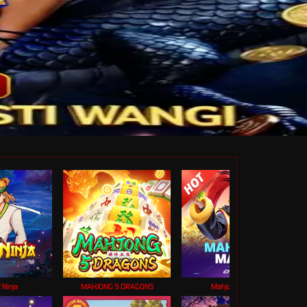
 Ninja
MAHJONG 5 DRAGONS
Mahjong Magic