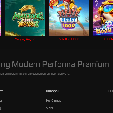
Mahjong Ways 2
Pirate Quest 1000
DJ BOO
ing Modern Performa Premium
an hiburan interaktif profesional bagi pengguna Dewa77.
orm
Kategori
Du
si
Hot Games
y
Slots