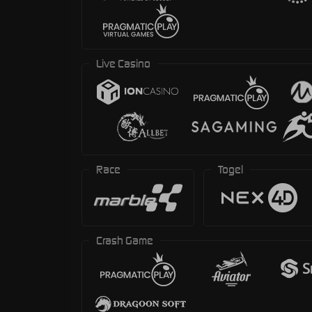
Live Casino
Race
Togel
Crash Game