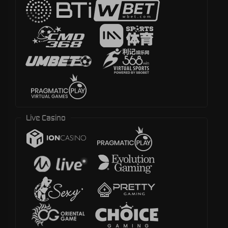
Live Casino