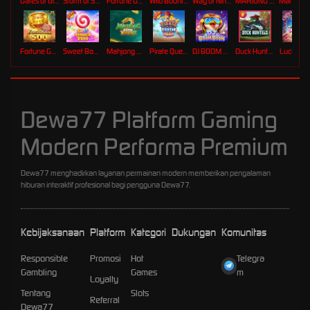
Gates of Olympus Roulette
Storm of Seth 2
Fortune Gems
Wild Bounty Showdown
Way of Ninja
MAHJONG 5 DRAGONS
Mahj
Fortune Gems 500
Sweet Bonanza 2500
Mahjong Ways 2
Pirate Quest 1000
DJ BOOM BOOM
Duck Hunters
Lucky Ne
Dewa77 Platform Gaming
Modern Performa Premium
Dewa77 menghadirkan layanan permainan modern memberikan pengalaman
hiburan interaktif profesional bagi pengguna Dewa77.
Kebijaksanaan
Platform
Kategori
Dukungan
Komunitas
Responsible
Promosi
Hot
Telegra
Gambling
Games
m
Loyalty
Tentang
Slots
Referral
Dewa77