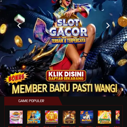
GAME POPULER