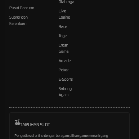
Olahraga
Pusat Bantuan
Live
Syarat dan
Casino
Ketentuan
Race
Togel
Crash
Game
Arcade
Poker
E-Sports
Sabung
Ayam
TARUHAN SLOT
Penyedia slot online dengan beragam pilihan game menarik yang