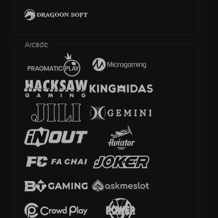
Arcade