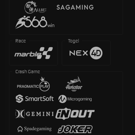
Race
Togel
Crash Game