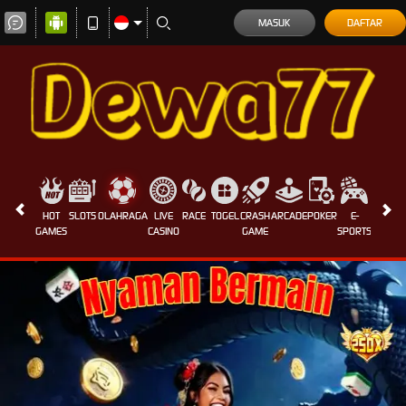
MASUK
DAFTAR
HOT
SLOTS
OLAHRAGA
LIVE
RACE
TOGEL
CRASH
ARCADE
POKER
E-
SABUN
GAMES
CASINO
GAME
SPORTS
AYAM