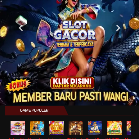
GAME POPULER