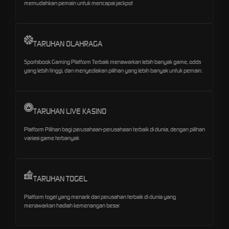
memudahkan pemain untuk mencapai jackpot
TARUHAN OLAHRAGA
Sportsbook Gaming Platform Terbaik menawarkan lebih banyak game, odds
yang lebih tinggi, dan menyediakan pilihan yang lebih banyak untuk pemain.
TARUHAN LIVE KASINO
Platform Pilihan bagi perusahaan-perusahaan terbaik di dunia, dengan pilihan
variasi game terbanyak
TARUHAN TOGEL
Platform togel yang menarik dari perusahan terbaik di dunia yang
menawarkan hadiah kemenangan besar