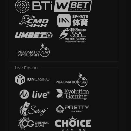
Live Casino