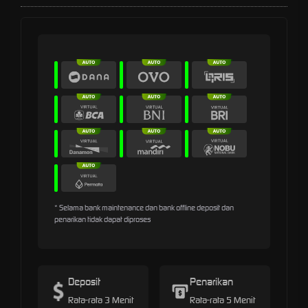
* Selama bank maintenance dan bank offline deposit dan
penarikan tidak dapat diproses
Deposit
Penarikan
Rata-rata 3 Menit
Rata-rata 5 Menit