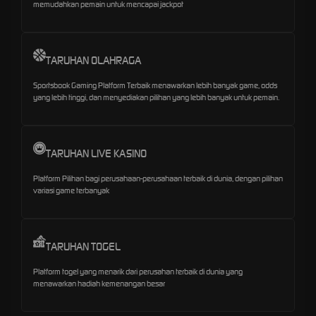
memudahkan pemain untuk mencapai jackpot
TARUHAN OLAHRAGA
Sportsbook Gaming Platform Terbaik menawarkan lebih banyak game, odds
yang lebih tinggi, dan menyediakan pilihan yang lebih banyak untuk pemain.
TARUHAN LIVE KASINO
Platform Pilihan bagi perusahaan-perusahaan terbaik di dunia, dengan pilihan
variasi game terbanyak
TARUHAN TOGEL
Platform togel yang menarik dari perusahan terbaik di dunia yang
menawarkan hadiah kemenangan besar