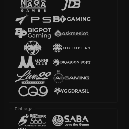
Olahraga