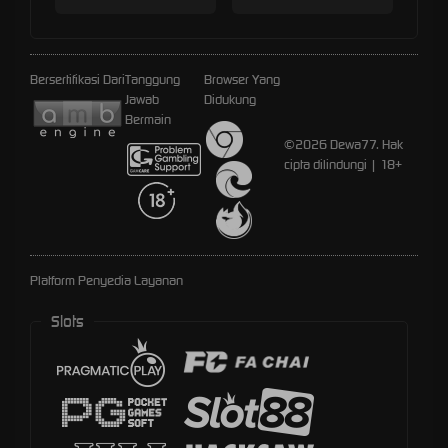
Bersertifikasi Dari
Tanggung
Browser Yang
Jawab
Didukung
Bermain
©2026 Dewa77. Hak
cipta dilindungi | 18+
Platform Penyedia Layanan
Slots