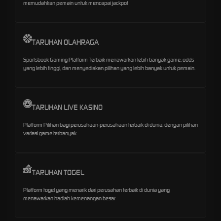
memudahkan pemain untuk mencapai jackpot
TARUHAN OLAHRAGA
Sportsbook Gaming Platform Terbaik menawarkan lebih banyak game, odds
yang lebih tinggi, dan menyediakan pilihan yang lebih banyak untuk pemain.
TARUHAN LIVE KASINO
Platform Pilihan bagi perusahaan-perusahaan terbaik di dunia, dengan pilihan
variasi game terbanyak
TARUHAN TOGEL
Platform togel yang menarik dari perusahan terbaik di dunia yang
menawarkan hadiah kemenangan besar