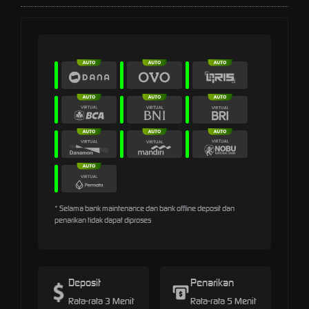
* Selama bank maintenance dan bank offline deposit dan
penarikan tidak dapat diproses
Deposit
Penarikan
Rata-rata 3 Menit
Rata-rata 5 Menit