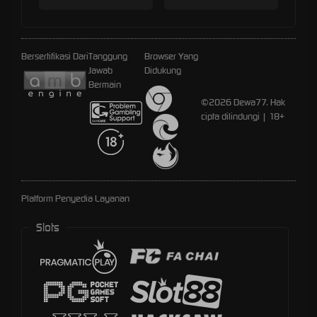
Bersertifikasi Dari
Tanggung
Browser Yang
Jawab
Didukung
Bermain
©2026 Dewa77. Hak
cipta dilindungi | 18+
Platform Penyedia Layanan
Slots