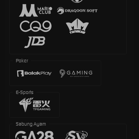
Poker
E-Sports
Sabung Ayam