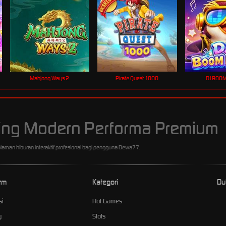
Mahjong Ways 2
Pirate Quest 1000
DJ BOO
ing Modern Performa Premium
an hiburan interaktif profesional bagi pengguna Dewa77.
orm
Kategori
Du
si
Hot Games
y
Slots