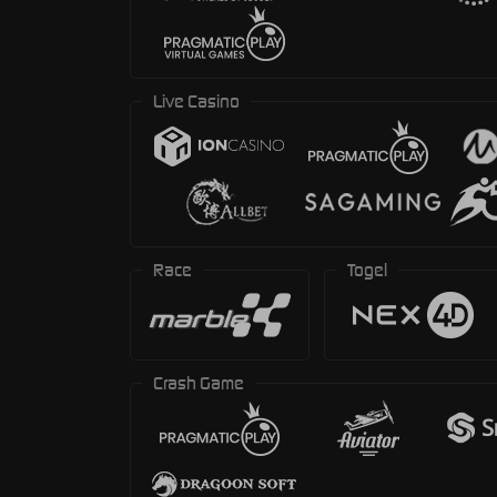
Live Casino
Race
Togel
Crash Game