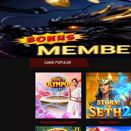
GAME POPULER
Gates of Olympus Roulette
Storm of Seth 2