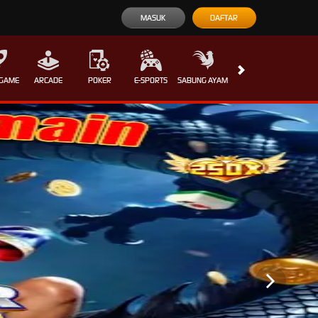
MASUK
DAFTAR
 GAME
ARCADE
POKER
E-SPORTS
SABUNG AYAM
PROMOSI