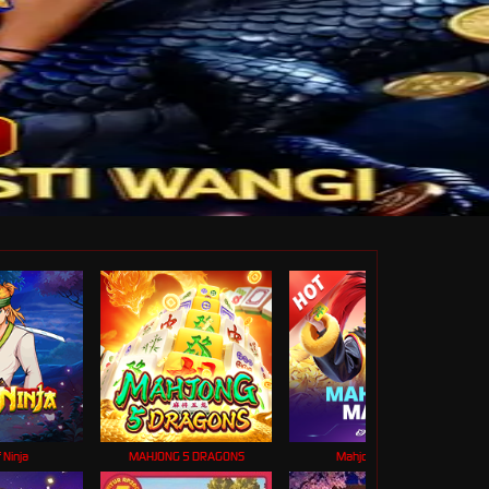
 Ninja
MAHJONG 5 DRAGONS
Mahjong Magic