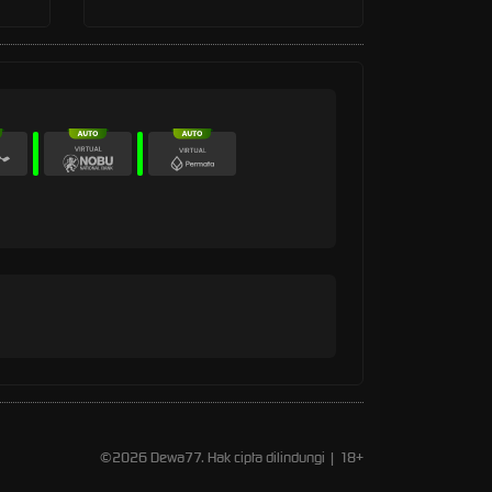
©2026 Dewa77. Hak cipta dilindungi | 18+