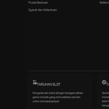
Pusat Bantuan
Referra
Syarat dan Ketentuan
TARUHAN SLOT
T
Penyedia slot online dengan beragam pilihan
Sport
game menarik yang memudahkan pemain
menaw
untuk mencapai jackpot
lebih 
banya