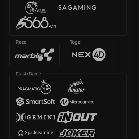
Race
Togel
Crash Game