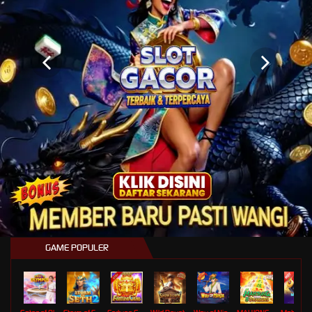
GAME POPULER