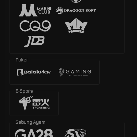
Poker
E-Sports
Sabung Ayam