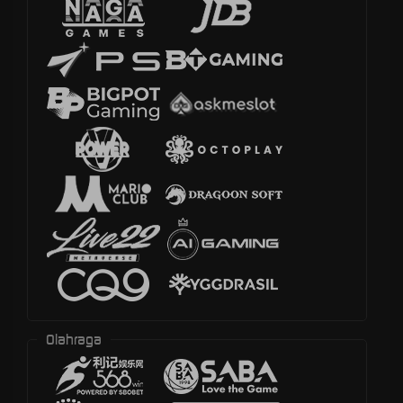
Olahraga