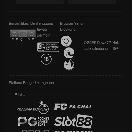
Bersertifikasi Dari
Tanggung
Browser Yang
Jawab
Didukung
Bermain
©2026 Dewa77. Hak
cipta dilindungi | 18+
Platform Penyedia Layanan
Slots