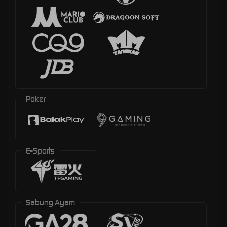
Poker
E-Sports
Sabung Ayam