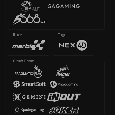
Race
Togel
Crash Game