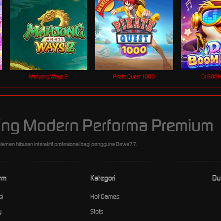
Mahjong Ways 2
Pirate Quest 1000
DJ BOO
ing Modern Performa Premium
an hiburan interaktif profesional bagi pengguna Dewa77.
orm
Kategori
Du
si
Hot Games
y
Slots