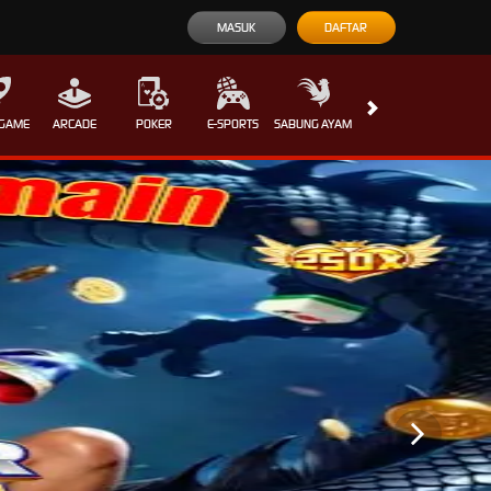
MASUK
DAFTAR
 GAME
ARCADE
POKER
E-SPORTS
SABUNG AYAM
PROMOSI