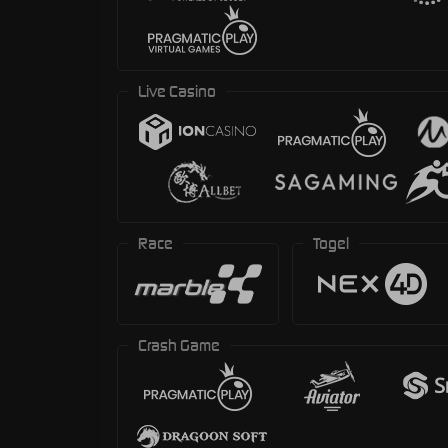
Live Casino
Race
Togel
Crash Game