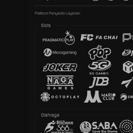
Platform Penyedia Layanan
Slots
Olahraga