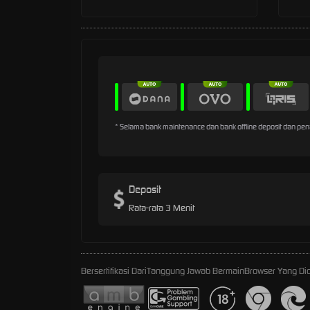
* Selama bank maintenance dan bank offline deposit dan pena
Deposit
Rata-rata 3 Menit
Bersertifikasi Dari
Tanggung Jawab Bermain
Browser Yang Di