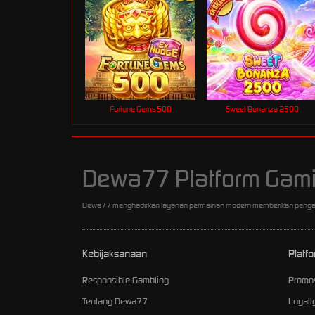
Fortune Gems 500
Sweet Bonanza 2500
Dewa77 Platform Gam
Dewa77 menghadirkan layanan permainan modern memberikan pengalam
Kebijaksanaan
Platf
Responsible Gambling
Promo
Tentang Dewa77
Loyalt