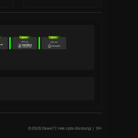
©2026 Dewa77. Hak cipta dilindungi | 18+