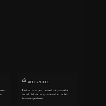
TARUHAN TOGEL
haan
Platform togel yang menarik dari perusahan
ame
terbaik di dunia yang menawarkan hadiah
kemenangan besar