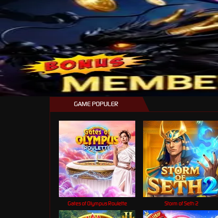
GAME POPULER
Gates of Olympus Roulette
Storm of Seth 2