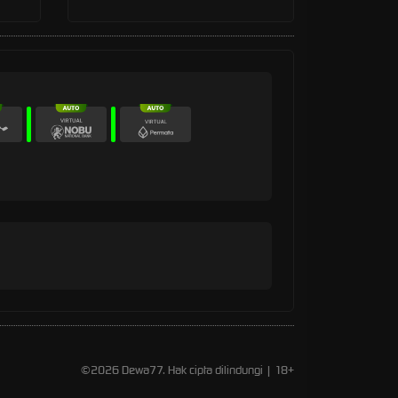
©2026 Dewa77. Hak cipta dilindungi | 18+