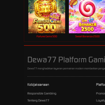
Fortune Gems 500
Sweet Bonanza 2500
Dewa77 Platform Gam
Dewa77 menghadirkan layanan permainan modern memberikan pengalam
Kebijaksanaan
Platf
Responsible Gambling
Promo
Tentang Dewa77
Loyalt