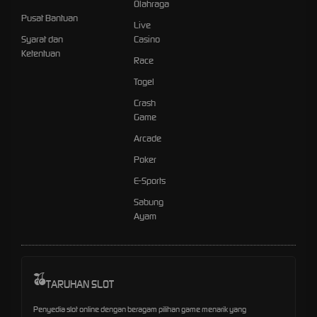
Olahraga
Pusat Bantuan
Live
Syarat dan
Casino
Ketentuan
Race
Togel
Crash
Game
Arcade
Poker
E-Sports
Sabung
Ayam
TARUHAN SLOT
Penyedia slot online dengan beragam pilihan game menarik yang