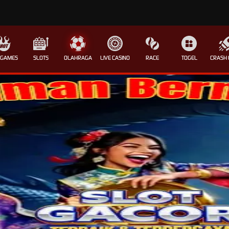
 GAMES
SLOTS
OLAHRAGA
LIVE CASINO
RACE
TOGEL
CRASH