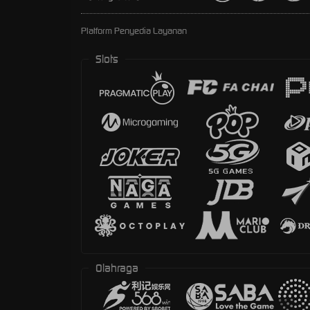
Platform Penyedia Layanan
Slots
Olahraga