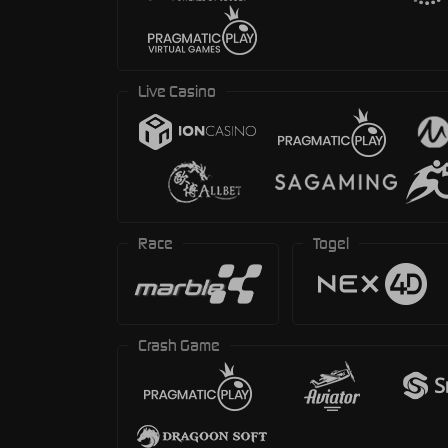
Live Casino
Race
Togel
Crash Game