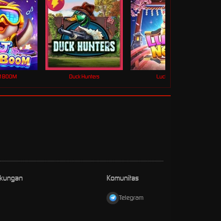
M BOOM
Duck Hunters
Lucky Neko
kungan
Komunitas
Telegram