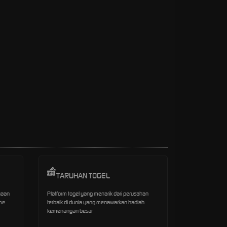
TARUHAN TOGEL
haan
Platform togel yang menarik dari perusahan
ame
terbaik di dunia yang menawarkan hadiah
kemenangan besar