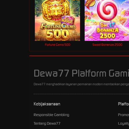
Fortune Gems 500
Sweet Bonanza 2500
Dewa77 Platform Gam
Dewa77 menghadirkan layanan permainan modern memberikan pengalam
Kebijaksanaan
Platf
Responsible Gambling
Promo
Tentang Dewa77
Loyalt