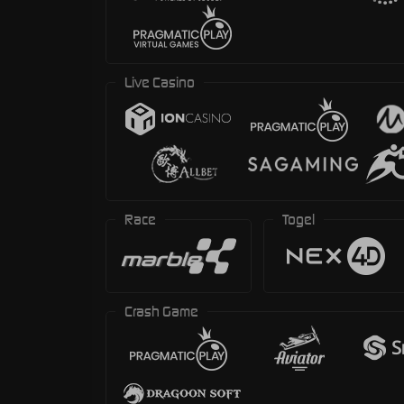
Live Casino
Race
Togel
Crash Game