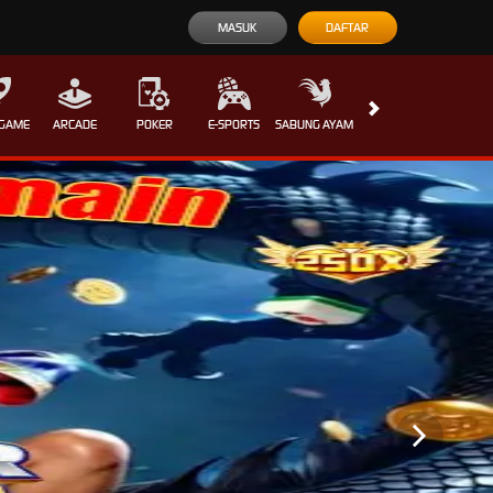
MASUK
DAFTAR
 GAME
ARCADE
POKER
E-SPORTS
SABUNG AYAM
PROMOSI