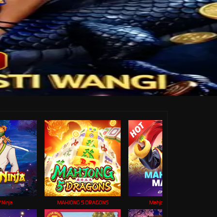
 Ninja
MAHJONG 5 DRAGONS
Mahjong Magic