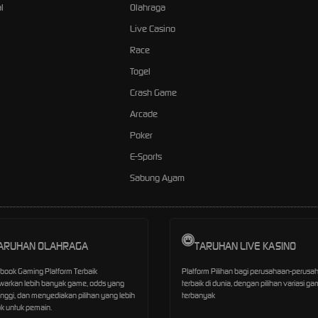
l
Olahraga
Live Casino
Race
Togel
Crash Game
Arcade
Poker
E-Sports
Sabung Ayam
ARUHAN OLAHRAGA
TARUHAN LIVE KASINO
sbook Gaming Platform Terbaik
Platform Pilihan bagi perusahaan-perusa
arkan lebih banyak game, odds yang
terbaik di dunia, dengan pilihan variasi g
tinggi, dan menyediakan pilihan yang lebih
terbanyak
k untuk pemain.