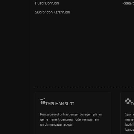
Pusat Bantuan
Referra
Syarat dan Ketentuan
TARUHAN SLOT
T
Penyedia slot online dengan beragam pilihan
Sport
game menarik yang memudahkan pemain
menaw
untuk mencapai jackpot
lebih 
banya