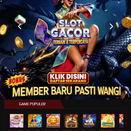
GAME POPULER