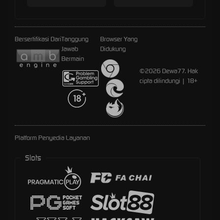
Bersertifikasi Dari
Tanggung
Browser Yang
Jawab
Didukung
Bermain
©2026 Dewa77. Hak
cipta dilindungi | 18+
Platform Penyedia Layanan
Slots