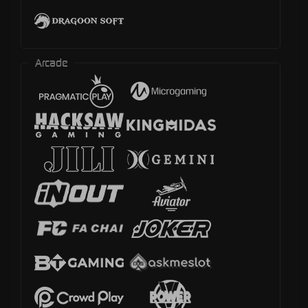
Arcade