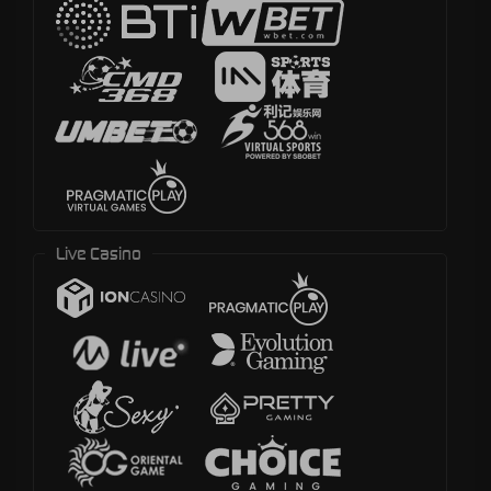
Live Casino