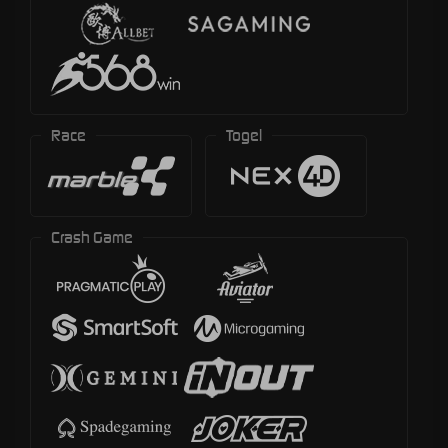
Race
Togel
Crash Game