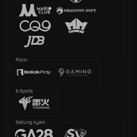
Poker
E-Sports
Sabung Ayam