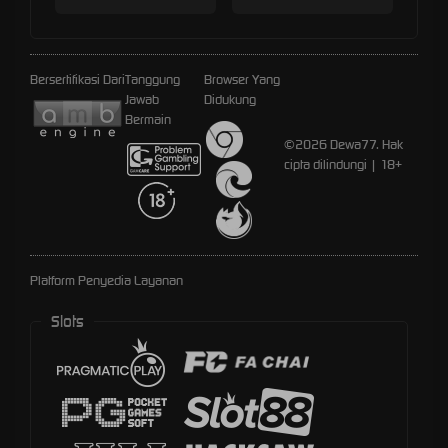
Bersertifikasi Dari
Tanggung
Browser Yang
Jawab
Didukung
Bermain
©2026 Dewa77. Hak
cipta dilindungi | 18+
Platform Penyedia Layanan
Slots