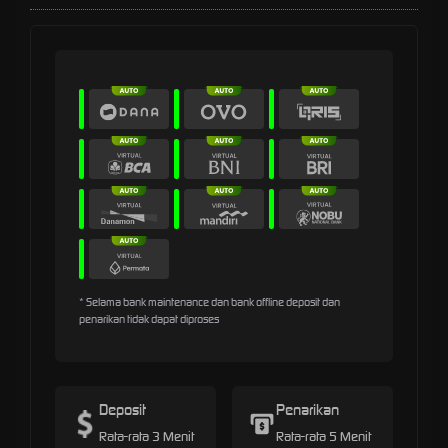
* Selama bank maintenance dan bank offline deposit dan
penarikan tidak dapat diproses
Deposit
Penarikan
Rata-rata 3 Menit
Rata-rata 5 Menit