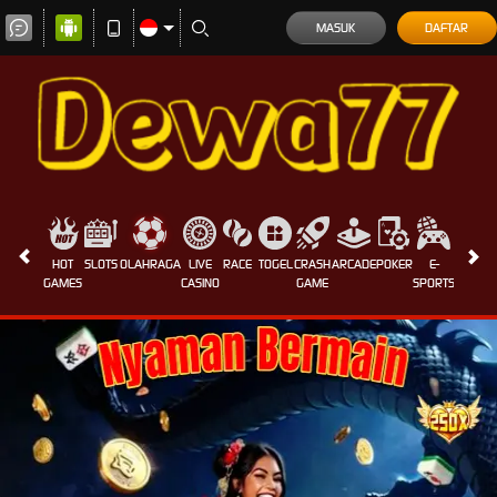
MASUK
DAFTAR
HOT
SLOTS
OLAHRAGA
LIVE
RACE
TOGEL
CRASH
ARCADE
POKER
E-
SABUN
GAMES
CASINO
GAME
SPORTS
AYAM