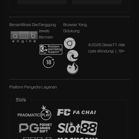
Bersertifikasi Dari
Tanggung
Browser Yang
Jawab
Didukung
Bermain
©2026 Dewa77. Hak
cipta dilindungi | 18+
Platform Penyedia Layanan
Slots