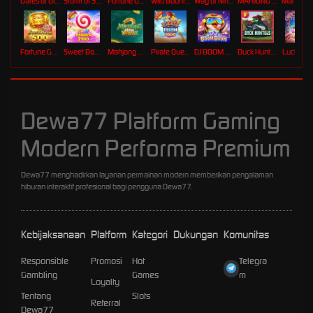
Gates of Olympus Roulette
Storm of Seth 2
Fortune Gems
Wild Bounty Showdown
Way of Ninja
MAHJONG 5 DRAGONS
Mahj
Fortune Gems 500
Sweet Bonanza 2500
Mahjong Ways 2
Pirate Quest 1000
DJ BOOM BOOM
Duck Hunters
Lucky Ne
Dewa77 Platform Gaming
Modern Performa Premium
Dewa77 menghadirkan layanan permainan modern memberikan pengalaman
hiburan interaktif profesional bagi pengguna Dewa77.
Kebijaksanaan
Platform
Kategori
Dukungan
Komunitas
Responsible
Promosi
Hot
Telegra
Gambling
Games
m
Loyalty
Tentang
Slots
Referral
Dewa77