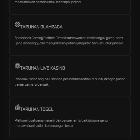
memudahkan pemain untuk mencapai jackpot
TARUHAN OLAHRAGA
Sportsbook Gaming Platform Terbaik menawarkan lebih banyak game, odds
yang lebih tinggi, dan menyediakan pilihan yang lebih banyak untuk pemain.
TARUHAN LIVE KASINO
Platform Pilihan bagi perusahaan-perusahaan terbaik di dunia, dengan pilihan
variasi game terbanyak
TARUHAN TOGEL
Platform togel yang menarik dari perusahan terbaik di dunia yang
menawarkan hadiah kemenangan besar