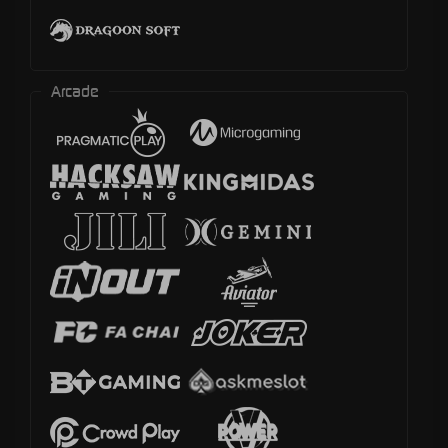
Arcade