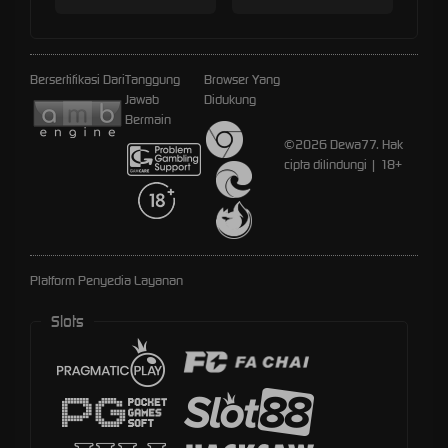
Bersertifikasi Dari
Tanggung
Browser Yang
Jawab
Didukung
Bermain
©2026 Dewa77. Hak
cipta dilindungi | 18+
Platform Penyedia Layanan
Slots