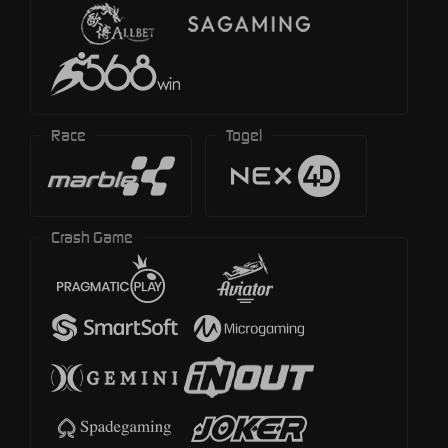
Race
Togel
Crash Game