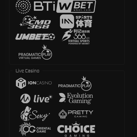
Live Casino