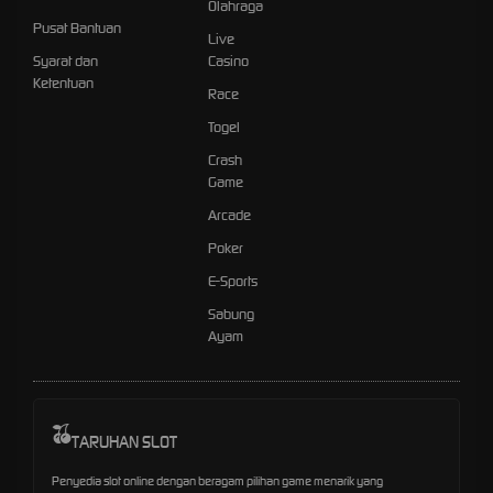
Olahraga
Pusat Bantuan
Live
Syarat dan
Casino
Ketentuan
Race
Togel
Crash
Game
Arcade
Poker
E-Sports
Sabung
Ayam
TARUHAN SLOT
Penyedia slot online dengan beragam pilihan game menarik yang