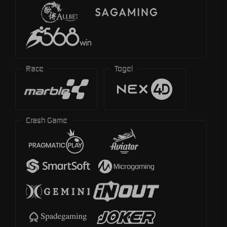
Race
Togel
Crash Game