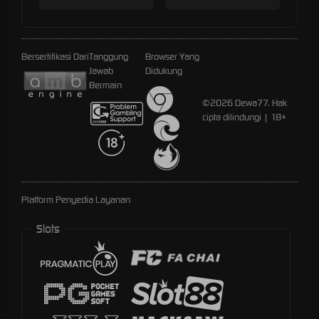
Bersertifikasi Dari
Tanggung
Browser Yang
Jawab
Didukung
Bermain
©2026 Dewa77. Hak
cipta dilindungi | 18+
Platform Penyedia Layanan
Slots