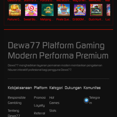
Gates of Olympus Roulette
Storm of Seth 2
Fortune Gems
Wild Bounty Showdown
Way of Ninja
MAHJONG 5 DRAGONS
Mahj
Fortune Gems 500
Sweet Bonanza 2500
Mahjong Ways 2
Pirate Quest 1000
DJ BOOM BOOM
Duck Hunters
Lucky Ne
Dewa77 Platform Gaming
Modern Performa Premium
Dewa77 menghadirkan layanan permainan modern memberikan pengalaman
hiburan interaktif profesional bagi pengguna Dewa77.
Kebijaksanaan
Platform
Kategori
Dukungan
Komunitas
Responsible
Promosi
Hot
Telegra
Gambling
Games
m
Loyalty
Tentang
Slots
Referral
Dewa77