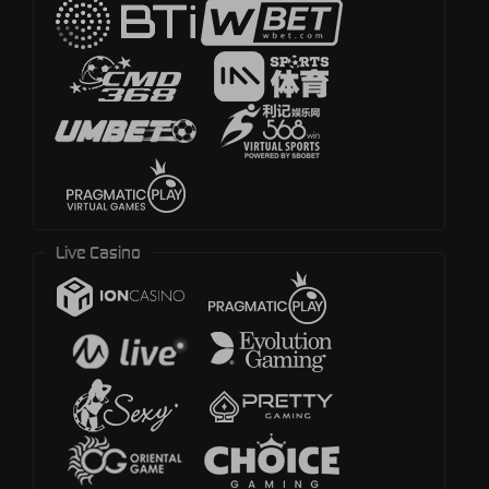
Live Casino