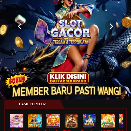
GAME POPULER