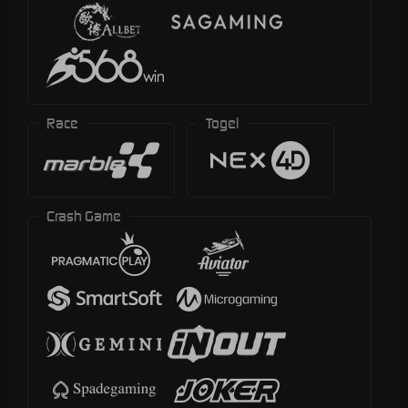
Race
Togel
Crash Game