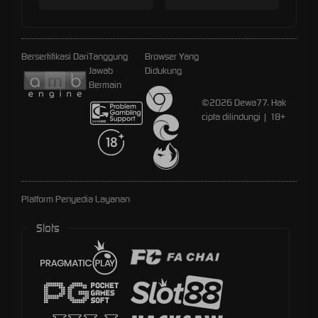
Bersertifikasi Dari
Tanggung
Browser Yang
Jawab
Didukung
Bermain
©2026 Dewa77. Hak
cipta dilindungi | 18+
Platform Penyedia Layanan
Slots