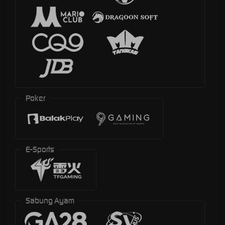
Poker
E-Sports
Sabung Ayam