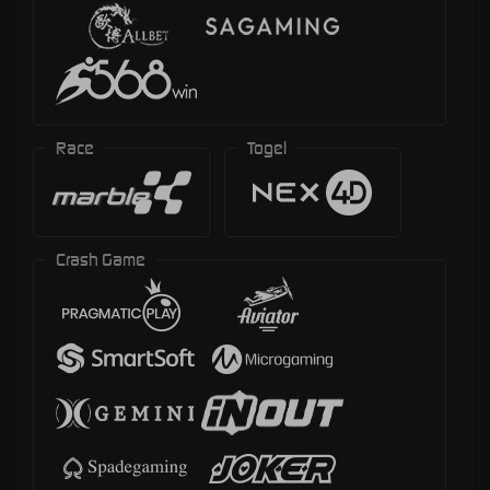
Race
Togel
Crash Game