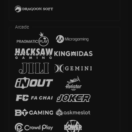
Arcade