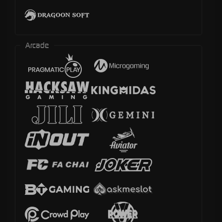
Arcade