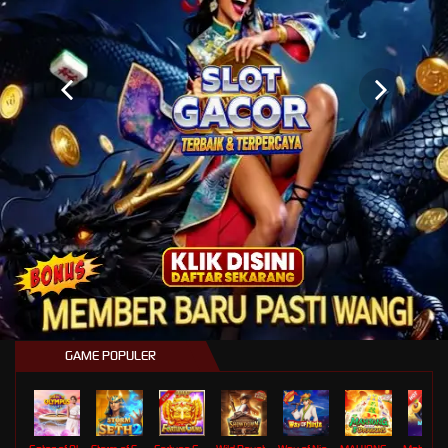
GAME POPULER