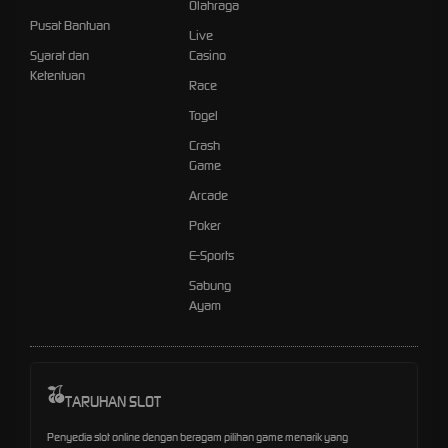
Olahraga
Pusat Bantuan
Live
Syarat dan
Casino
Ketentuan
Race
Togel
Crash
Game
Arcade
Poker
E-Sports
Sabung
Ayam
TARUHAN SLOT
Penyedia slot online dengan beragam pilihan game menarik yang