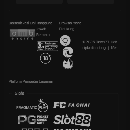
Bersertifikasi Dari
Tanggung
Browser Yang
Jawab
Didukung
Bermain
©2026 Dewa77. Hak
cipta dilindungi | 18+
Platform Penyedia Layanan
Slots