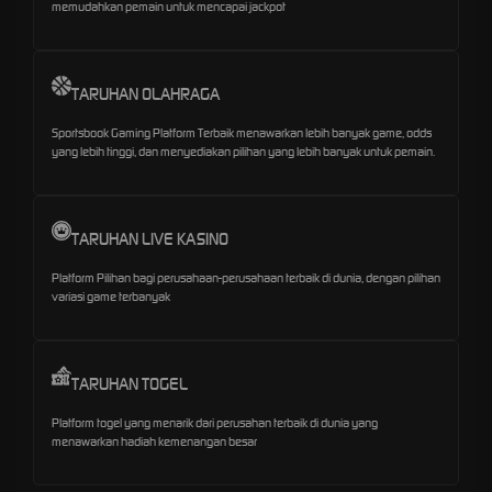
memudahkan pemain untuk mencapai jackpot
TARUHAN OLAHRAGA
Sportsbook Gaming Platform Terbaik menawarkan lebih banyak game, odds
yang lebih tinggi, dan menyediakan pilihan yang lebih banyak untuk pemain.
TARUHAN LIVE KASINO
Platform Pilihan bagi perusahaan-perusahaan terbaik di dunia, dengan pilihan
variasi game terbanyak
TARUHAN TOGEL
Platform togel yang menarik dari perusahan terbaik di dunia yang
menawarkan hadiah kemenangan besar