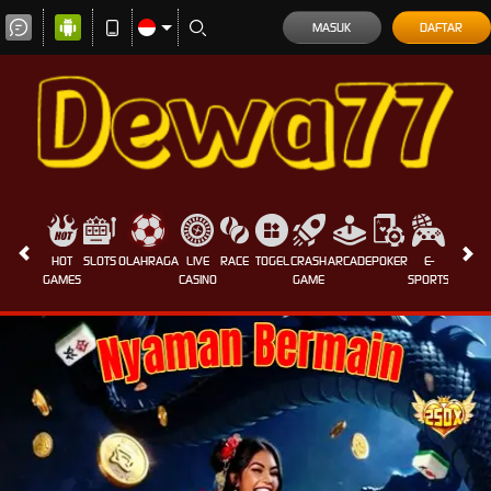
MASUK
DAFTAR
HOT
SLOTS
OLAHRAGA
LIVE
RACE
TOGEL
CRASH
ARCADE
POKER
E-
SABUN
GAMES
CASINO
GAME
SPORTS
AYAM