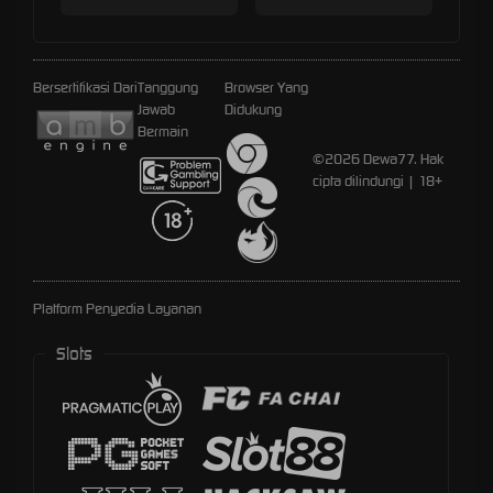
Bersertifikasi Dari
Tanggung
Browser Yang
Jawab
Didukung
Bermain
©2026 Dewa77. Hak
cipta dilindungi | 18+
Platform Penyedia Layanan
Slots