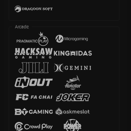
Arcade