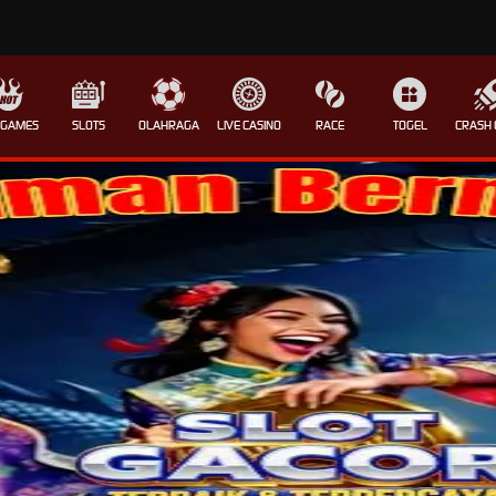
 GAMES
SLOTS
OLAHRAGA
LIVE CASINO
RACE
TOGEL
CRASH