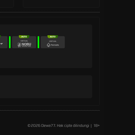
©2026 Dewa77. Hak cipta dilindungi | 18+