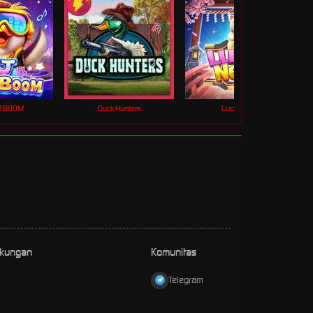
M BOOM
Duck Hunters
Lucky Neko
kungan
Komunitas
Telegram