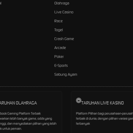
l
Olahraga
Live Casino
Race
Togel
Crash Game
Arcade
Poker
E-Sports
Sabung Ayam
ARUHAN OLAHRAGA
TARUHAN LIVE KASINO
sbook Gaming Platform Terbaik
Platform Pilihan bagi perusahaan-perusa
arkan lebih banyak game, odds yang
terbaik di dunia, dengan pilihan variasi g
tinggi, dan menyediakan pilihan yang lebih
terbanyak
k untuk pemain.