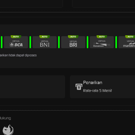
rikan tidak dapat diproses
Penarikan
Rata-rata 5 Menit
dukung