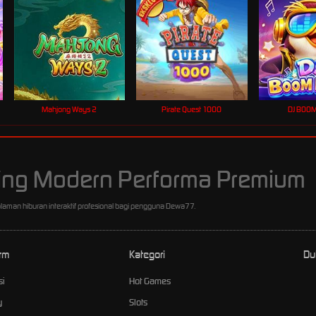
Mahjong Ways 2
Pirate Quest 1000
DJ BOO
ing Modern Performa Premium
an hiburan interaktif profesional bagi pengguna Dewa77.
orm
Kategori
Du
si
Hot Games
y
Slots