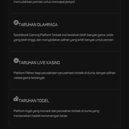
memudahkan pemain untuk mencapai jackpot
TARUHAN OLAHRAGA
Sportsbook Gaming Platform Terbaik menawarkan lebih banyak game, odds
yang lebih tinggi, dan menyediakan pilihan yang lebih banyak untuk pemain.
TARUHAN LIVE KASINO
Platform Pilihan bagi perusahaan-perusahaan terbaik di dunia, dengan pilihan
variasi game terbanyak
TARUHAN TOGEL
Platform togel yang menarik dari perusahan terbaik di dunia yang
menawarkan hadiah kemenangan besar