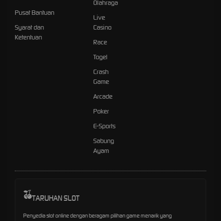
Olahraga
Pusat Bantuan
Live
Syarat dan
Casino
Ketentuan
Race
Togel
Crash
Game
Arcade
Poker
E-Sports
Sabung
Ayam
TARUHAN SLOT
Penyedia slot online dengan beragam pilihan game menarik yang