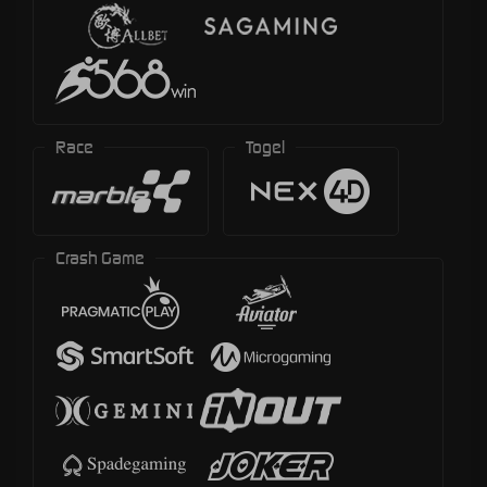
Race
Togel
Crash Game