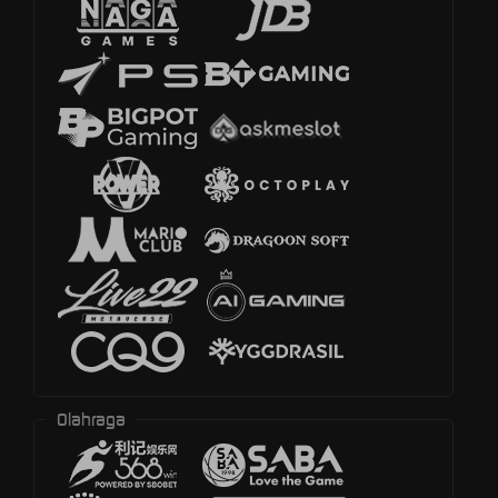
Olahraga