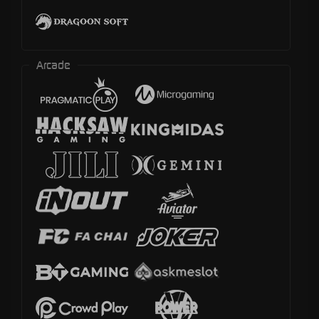
Arcade