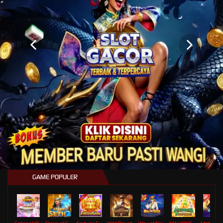
GAME POPULER