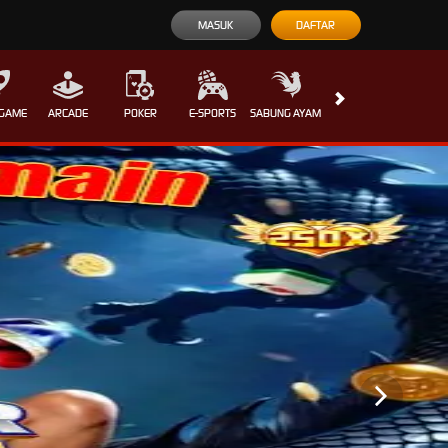
MASUK
DAFTAR
 GAME
ARCADE
POKER
E-SPORTS
SABUNG AYAM
PROMOSI