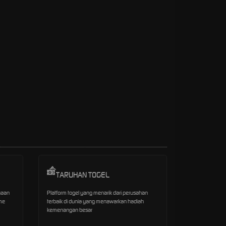
TARUHAN TOGEL
haan
Platform togel yang menarik dari perusahan
ame
terbaik di dunia yang menawarkan hadiah
kemenangan besar