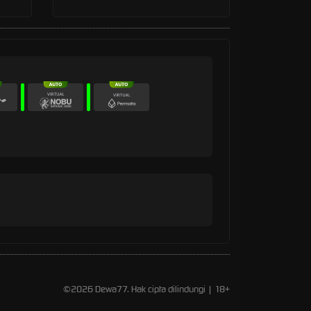
©2026 Dewa77. Hak cipta dilindungi | 18+