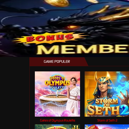
GAME POPULER
Gates of Olympus Roulette
Storm of Seth 2