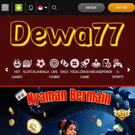
MASUK
DAFTAR
HOT
SLOTS
OLAHRAGA
LIVE
RACE
TOGEL
CRASH
ARCADE
POKER
E-
SABUN
GAMES
CASINO
GAME
SPORTS
AYAM