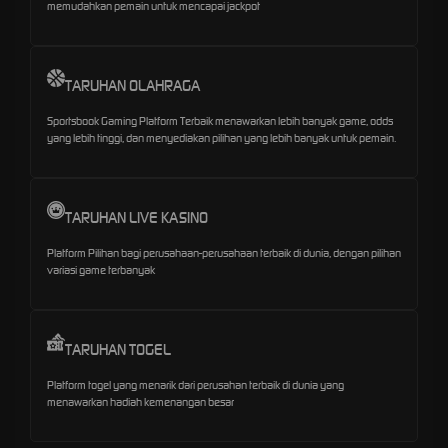
memudahkan pemain untuk mencapai jackpot
TARUHAN OLAHRAGA
Sportsbook Gaming Platform Terbaik menawarkan lebih banyak game, odds
yang lebih tinggi, dan menyediakan pilihan yang lebih banyak untuk pemain.
TARUHAN LIVE KASINO
Platform Pilihan bagi perusahaan-perusahaan terbaik di dunia, dengan pilihan
variasi game terbanyak
TARUHAN TOGEL
Platform togel yang menarik dari perusahan terbaik di dunia yang
menawarkan hadiah kemenangan besar