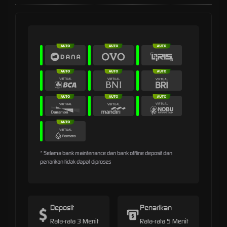
* Selama bank maintenance dan bank offline deposit dan
penarikan tidak dapat diproses
Deposit
Penarikan
Rata-rata 3 Menit
Rata-rata 5 Menit