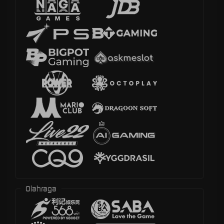
Olahraga