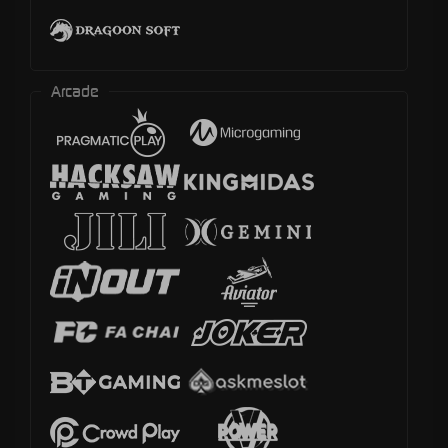
Arcade