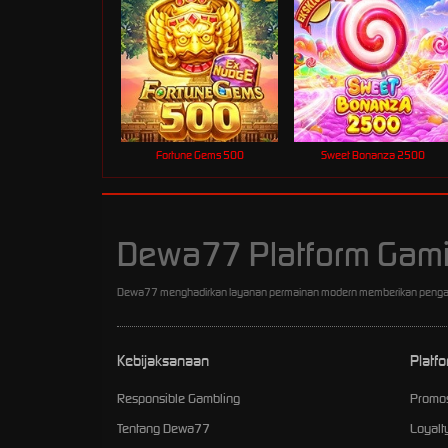
Fortune Gems 500
Sweet Bonanza 2500
Dewa77 Platform Gam
Dewa77 menghadirkan layanan permainan modern memberikan pengalam
Kebijaksanaan
Platf
Responsible Gambling
Promo
Tentang Dewa77
Loyalt