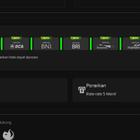
rikan tidak dapat diproses
Penarikan
Rata-rata 5 Menit
dukung