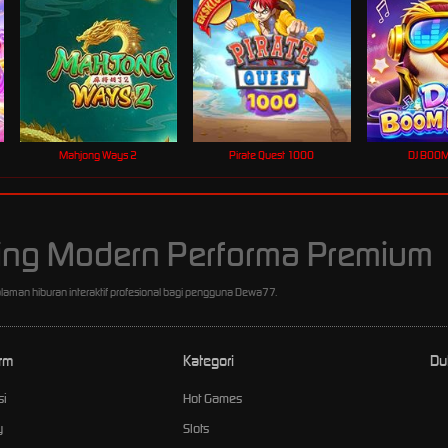
Mahjong Ways 2
Pirate Quest 1000
DJ BOO
ing Modern Performa Premium
an hiburan interaktif profesional bagi pengguna Dewa77.
orm
Kategori
Du
si
Hot Games
y
Slots