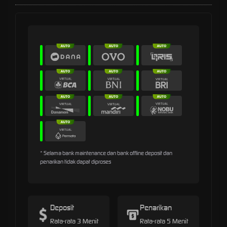
* Selama bank maintenance dan bank offline deposit dan
penarikan tidak dapat diproses
Deposit
Penarikan
Rata-rata 3 Menit
Rata-rata 5 Menit