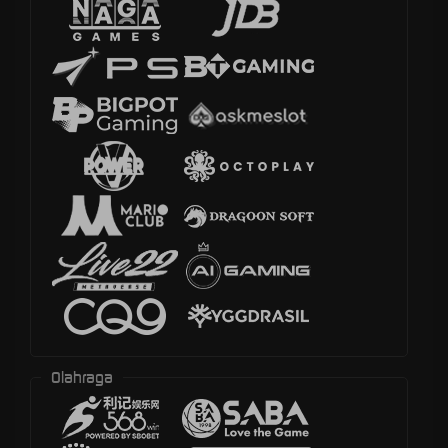
Olahraga