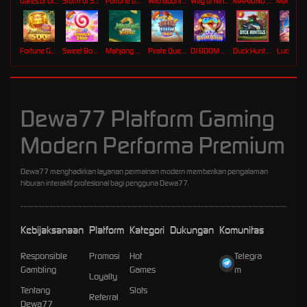
Gates of Olympus Roulette
Storm of Seth 2
Fortune Gems
Wild Bounty Showdown
Way of Ninja
MAHJONG 5 DRAGONS
Mahj
Fortune Gems 500
Sweet Bonanza 2500
Mahjong Ways 2
Pirate Quest 1000
DJ BOOM BOOM
Duck Hunters
Lucky Ne
Dewa77 Platform Gaming
Modern Performa Premium
Dewa77 menghadirkan layanan permainan modern memberikan pengalaman
hiburan interaktif profesional bagi pengguna Dewa77.
Kebijaksanaan
Platform
Kategori
Dukungan
Komunitas
Responsible
Promosi
Hot
Telegra
Gambling
Games
m
Loyalty
Tentang
Slots
Referral
Dewa77