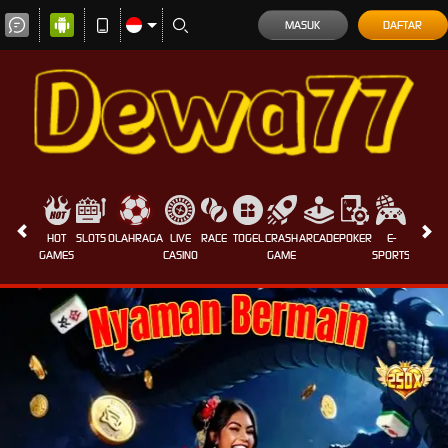
MASUK
DAFTAR
HOT
SLOTS
OLAHRAGA
LIVE
RACE
TOGEL
CRASH
ARCADE
POKER
E-
SABUN
GAMES
CASINO
GAME
SPORTS
AYAM