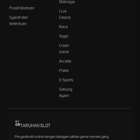
Olahraga
Pusat Bantuan
Live
Syarat dan
Casino
Ketentuan
Race
Togel
Crash
Game
Arcade
Poker
E-Sports
Sabung
Ayam
TARUHAN SLOT
Penyedia slot online dengan beragam pilihan game menarik yang