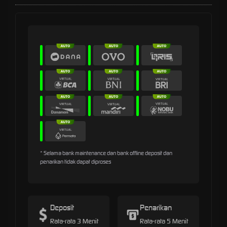
* Selama bank maintenance dan bank offline deposit dan
penarikan tidak dapat diproses
Deposit
Penarikan
Rata-rata 3 Menit
Rata-rata 5 Menit