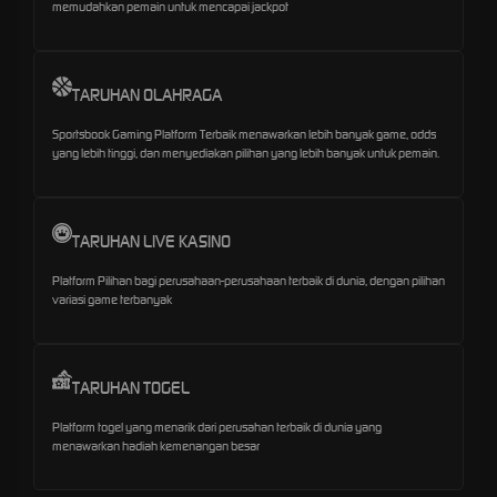
memudahkan pemain untuk mencapai jackpot
TARUHAN OLAHRAGA
Sportsbook Gaming Platform Terbaik menawarkan lebih banyak game, odds
yang lebih tinggi, dan menyediakan pilihan yang lebih banyak untuk pemain.
TARUHAN LIVE KASINO
Platform Pilihan bagi perusahaan-perusahaan terbaik di dunia, dengan pilihan
variasi game terbanyak
TARUHAN TOGEL
Platform togel yang menarik dari perusahan terbaik di dunia yang
menawarkan hadiah kemenangan besar