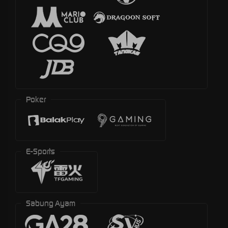
Poker
E-Sports
Sabung Ayam