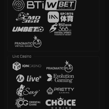
Live Casino