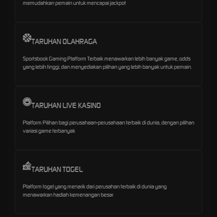
memudahkan pemain untuk mencapai jackpot
TARUHAN OLAHRAGA
Sportsbook Gaming Platform Terbaik menawarkan lebih banyak game, odds
yang lebih tinggi, dan menyediakan pilihan yang lebih banyak untuk pemain.
TARUHAN LIVE KASINO
Platform Pilihan bagi perusahaan-perusahaan terbaik di dunia, dengan pilihan
variasi game terbanyak
TARUHAN TOGEL
Platform togel yang menarik dari perusahan terbaik di dunia yang
menawarkan hadiah kemenangan besar