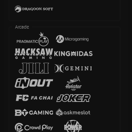
Arcade