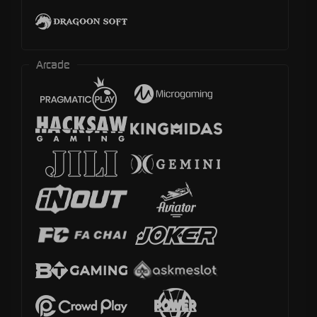
Arcade