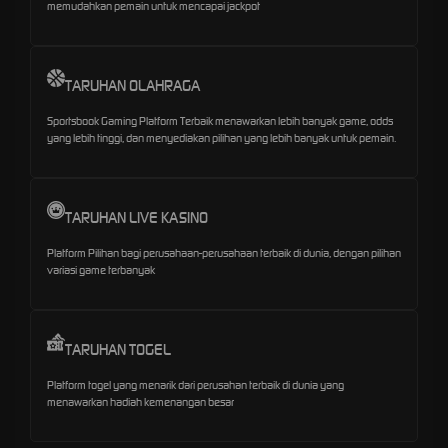
memudahkan pemain untuk mencapai jackpot
TARUHAN OLAHRAGA
Sportsbook Gaming Platform Terbaik menawarkan lebih banyak game, odds
yang lebih tinggi, dan menyediakan pilihan yang lebih banyak untuk pemain.
TARUHAN LIVE KASINO
Platform Pilihan bagi perusahaan-perusahaan terbaik di dunia, dengan pilihan
variasi game terbanyak
TARUHAN TOGEL
Platform togel yang menarik dari perusahan terbaik di dunia yang
menawarkan hadiah kemenangan besar