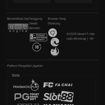
Bersertifikasi Dari
Tanggung
Browser Yang
Jawab
Didukung
Bermain
©2026 Dewa77. Hak
cipta dilindungi | 18+
Platform Penyedia Layanan
Slots