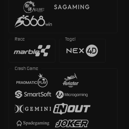
Race
Togel
Crash Game