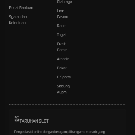
Olahraga
Pusat Bantuan
Live
Syarat dan
Casino
Ketentuan
Race
Togel
Crash
Game
Arcade
Poker
E-Sports
Sabung
Ayam
TARUHAN SLOT
Penyedia slot online dengan beragam pilihan game menarik yang