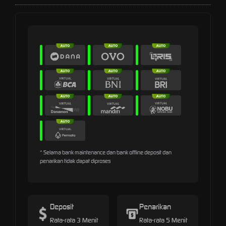
* Selama bank maintenance dan bank offline deposit dan
penarikan tidak dapat diproses
Deposit
Penarikan
Rata-rata 3 Menit
Rata-rata 5 Menit