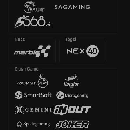
Race
Togel
Crash Game