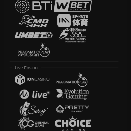
Live Casino