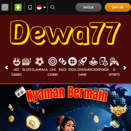
MASUK
DAFTAR
HOT
SLOTS
OLAHRAGA
LIVE
RACE
TOGEL
CRASH
ARCADE
POKER
E-
SABUN
GAMES
CASINO
GAME
SPORTS
AYAM