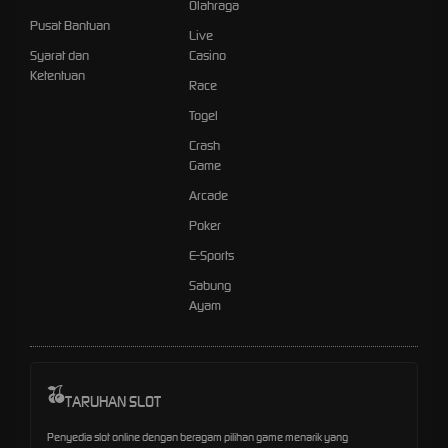
Olahraga
Pusat Bantuan
Live
Syarat dan
Casino
Ketentuan
Race
Togel
Crash
Game
Arcade
Poker
E-Sports
Sabung
Ayam
TARUHAN SLOT
Penyedia slot online dengan beragam pilihan game menarik yang