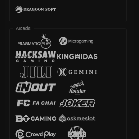
Arcade