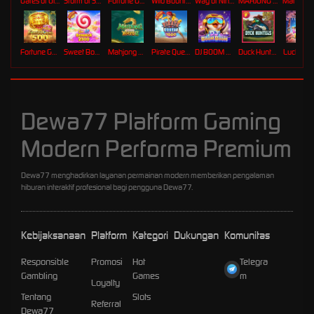
Gates of Olympus Roulette
Storm of Seth 2
Fortune Gems
Wild Bounty Showdown
Way of Ninja
MAHJONG 5 DRAGONS
Mahj
Fortune Gems 500
Sweet Bonanza 2500
Mahjong Ways 2
Pirate Quest 1000
DJ BOOM BOOM
Duck Hunters
Lucky Ne
Dewa77 Platform Gaming
Modern Performa Premium
Dewa77 menghadirkan layanan permainan modern memberikan pengalaman
hiburan interaktif profesional bagi pengguna Dewa77.
Kebijaksanaan
Platform
Kategori
Dukungan
Komunitas
Responsible
Promosi
Hot
Telegra
Gambling
Games
m
Loyalty
Tentang
Slots
Referral
Dewa77