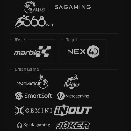
Race
Togel
Crash Game