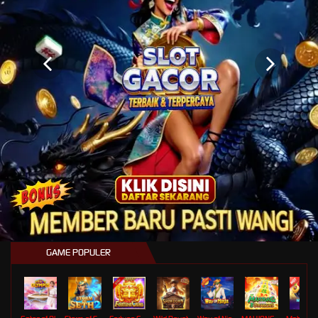
GAME POPULER