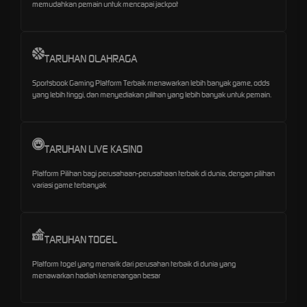
memudahkan pemain untuk mencapai jackpot
TARUHAN OLAHRAGA
Sportsbook Gaming Platform Terbaik menawarkan lebih banyak game, odds
yang lebih tinggi, dan menyediakan pilihan yang lebih banyak untuk pemain.
TARUHAN LIVE KASINO
Platform Pilihan bagi perusahaan-perusahaan terbaik di dunia, dengan pilihan
variasi game terbanyak
TARUHAN TOGEL
Platform togel yang menarik dari perusahan terbaik di dunia yang
menawarkan hadiah kemenangan besar