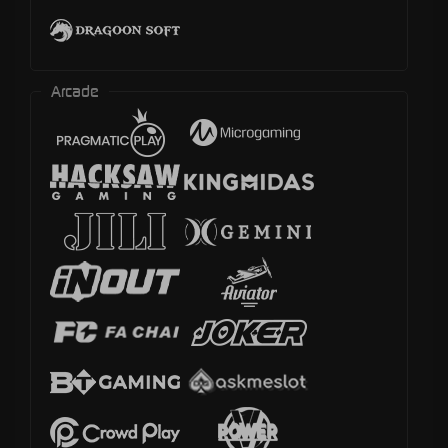
Arcade