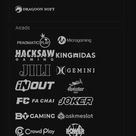
Arcade