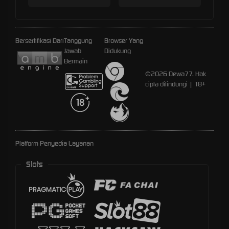
Bersertifikasi Dari
Tanggung
Browser Yang
Jawab
Didukung
Bermain
©2026 Dewa77. Hak
cipta dilindungi | 18+
Platform Penyedia Layanan
Slots