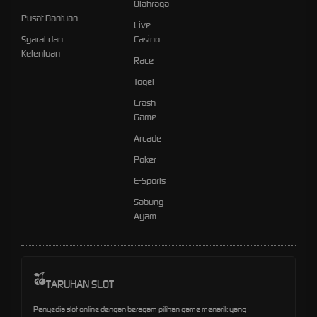
Olahraga
Pusat Bantuan
Live
Syarat dan
Casino
Ketentuan
Race
Togel
Crash
Game
Arcade
Poker
E-Sports
Sabung
Ayam
TARUHAN SLOT
Penyedia slot online dengan beragam pilihan game menarik yang