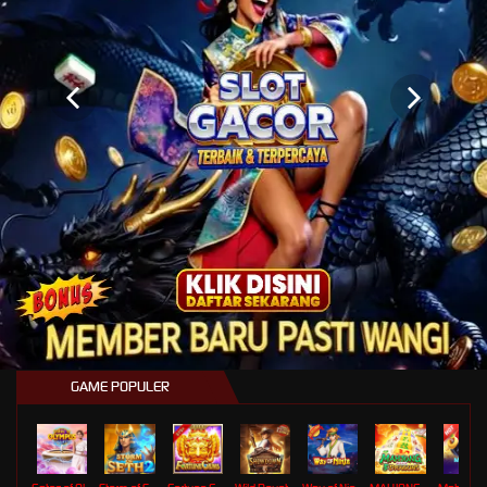
GAME POPULER