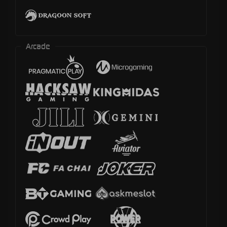
Arcade