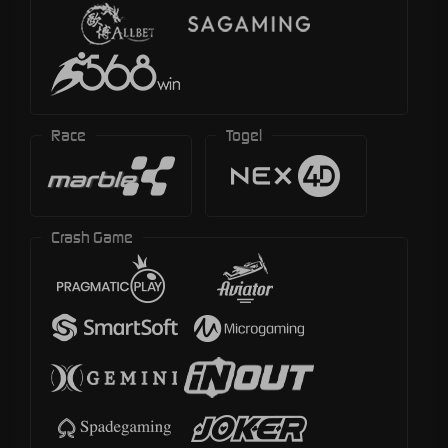
Race
Togel
Crash Game