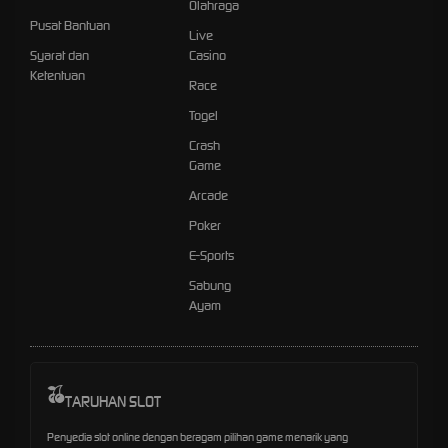
Olahraga
Pusat Bantuan
Live
Syarat dan
Casino
Ketentuan
Race
Togel
Crash
Game
Arcade
Poker
E-Sports
Sabung
Ayam
TARUHAN SLOT
Penyedia slot online dengan beragam pilihan game menarik yang