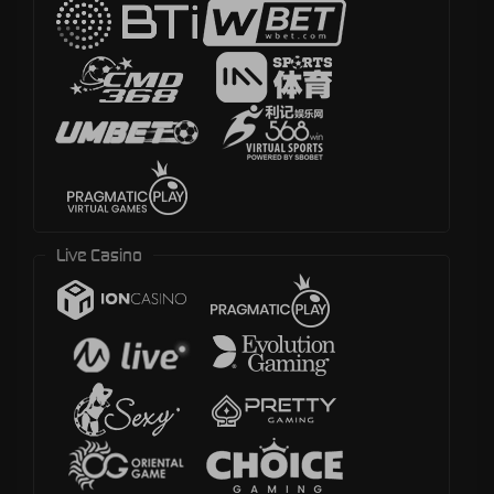
Live Casino