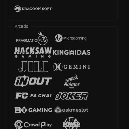
Arcade