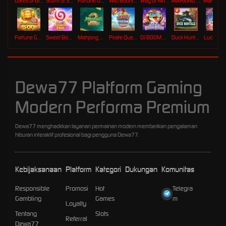
Gates of Olympus Roulette
Storm of Seth 2
Fortune Gems
Wild Bounty Showdown
Way of Ninja
MAHJONG 5 DRAGONS
Mahj
Fortune Gems 500
Sweet Bonanza 2500
Mahjong Ways 2
Pirate Quest 1000
DJ BOOM BOOM
Duck Hunters
Lucky Ne
Dewa77 Platform Gaming
Modern Performa Premium
Dewa77 menghadirkan layanan permainan modern memberikan pengalaman
hiburan interaktif profesional bagi pengguna Dewa77.
Kebijaksanaan
Platform
Kategori
Dukungan
Komunitas
Responsible
Promosi
Hot
Telegra
Gambling
Games
m
Loyalty
Tentang
Slots
Referral
Dewa77