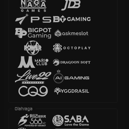
Olahraga