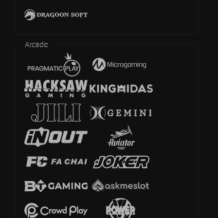
Arcade