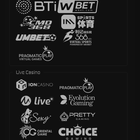
Live Casino