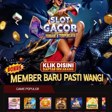
GAME POPULER