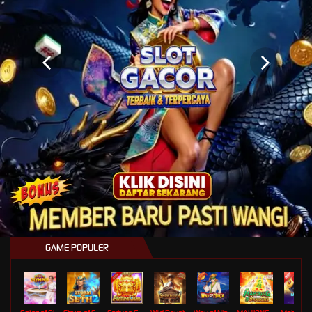
GAME POPULER