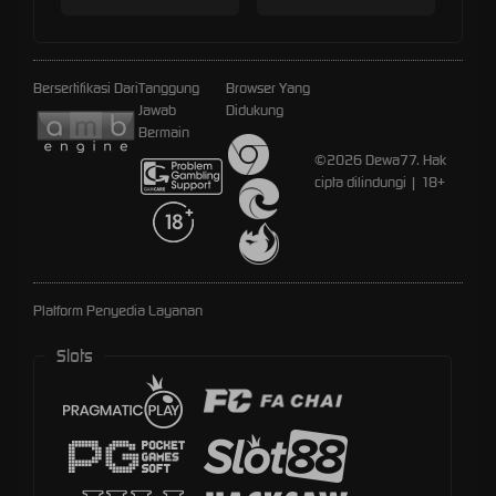
Bersertifikasi Dari
Tanggung
Browser Yang
Jawab
Didukung
Bermain
©2026 Dewa77. Hak
cipta dilindungi | 18+
Platform Penyedia Layanan
Slots